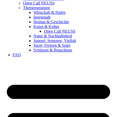
Open Call NEUSS
Themengruppen
Wirtschaft & Hafen
Innenstadt
Heimat & Geschichte
Kunst & Kultur
Open Call NEUSS
Natur & Nachhaltigkeit
Jugend, Senioren, Vielfalt
Sport, Freizeit & Spiel
Schützen & Brauchtum
FAQ