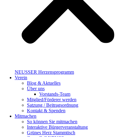
NEUSSER Herzensprogramm​
Verein
Blog & Aktuelles
Über uns
Vorstands-Team
Mitglied/Förderer werden
Satzung / Beitragsordnung
Kontakt & Spenden
Mitmachen
So können Sie mitmachen
Interaktive Bürgerveranstaltung
Grünes Herz Stammtisch