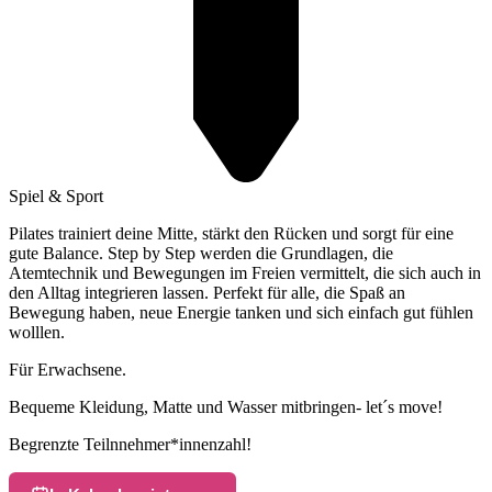
Spiel & Sport
Pilates trainiert deine Mitte, stärkt den Rücken und sorgt für eine
gute Balance. Step by Step werden die Grundlagen, die
Atemtechnik und Bewegungen im Freien vermittelt, die sich auch in
den Alltag integrieren lassen. Perfekt für alle, die Spaß an
Bewegung haben, neue Energie tanken und sich einfach gut fühlen
wolllen.
Für Erwachsene.
Bequeme Kleidung, Matte und Wasser mitbringen- let´s move!
Begrenzte Teilnnehmer*innenzahl!