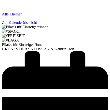
Alle Themen
Zur Kalenderübersicht
Pilates für Einsteiger*innen
GRÜNES HERZ NEUSS e.V.& Kathrin Doh