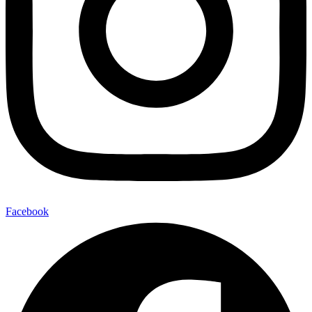
Facebook