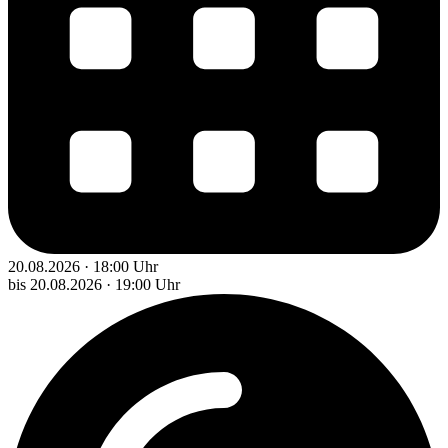
20.08.2026 · 18:00 Uhr
bis 20.08.2026 · 19:00 Uhr