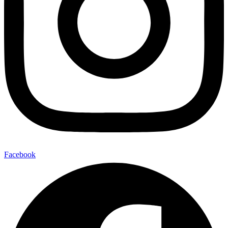
Facebook