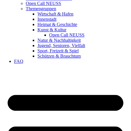
Open Call NEUSS
Themengruppen
Wirtschaft & Hafen
Innenstadt
Heimat & Geschichte
Kunst & Kultur
Open Call NEUSS
Natur & Nachhaltigkeit
Jugend, Senioren, Vielfalt
Sport, Freizeit & Spiel
Schützen & Brauchtum
FAQ