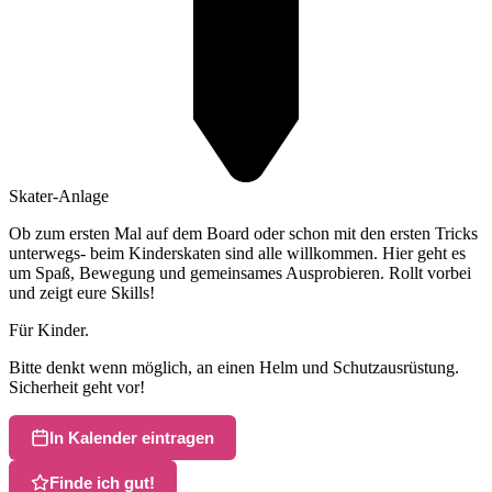
Skater-Anlage
Ob zum ersten Mal auf dem Board oder schon mit den ersten Tricks
unterwegs- beim Kinderskaten sind alle willkommen. Hier geht es
um Spaß, Bewegung und gemeinsames Ausprobieren. Rollt vorbei
und zeigt eure Skills!
Für Kinder.
Bitte denkt wenn möglich, an einen Helm und Schutzausrüstung.
Sicherheit geht vor!
In Kalender eintragen
Finde ich gut!