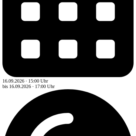
16.09.2026 · 15:00 Uhr
bis 16.09.2026 · 17:00 Uhr