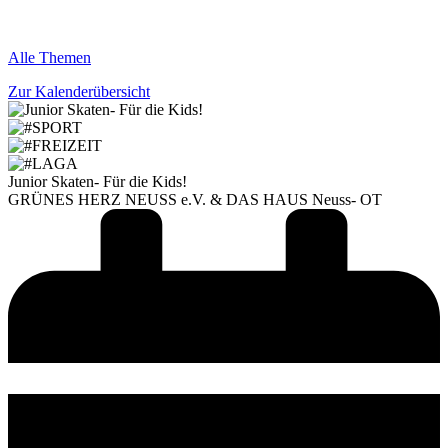
Alle Themen
Zur Kalenderübersicht
Junior Skaten- Für die Kids!
GRÜNES HERZ NEUSS e.V. & DAS HAUS Neuss- OT