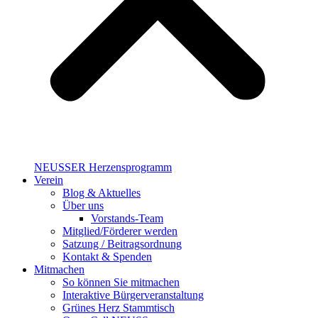
NEUSSER Herzensprogramm​
Verein
Blog & Aktuelles
Über uns
Vorstands-Team
Mitglied/Förderer werden
Satzung / Beitragsordnung
Kontakt & Spenden
Mitmachen
So können Sie mitmachen
Interaktive Bürgerveranstaltung
Grünes Herz Stammtisch