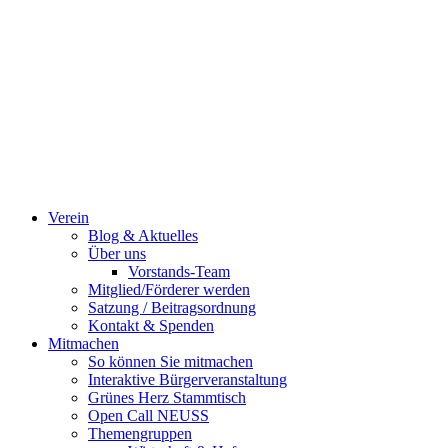
Verein
Blog & Aktuelles
Über uns
Vorstands-Team
Mitglied/Förderer werden
Satzung / Beitragsordnung
Kontakt & Spenden
Mitmachen
So können Sie mitmachen
Interaktive Bürgerveranstaltung
Grünes Herz Stammtisch
Open Call NEUSS
Themengruppen