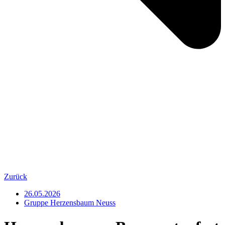
Zurück
26.05.2026
Gruppe Herzensbaum Neuss