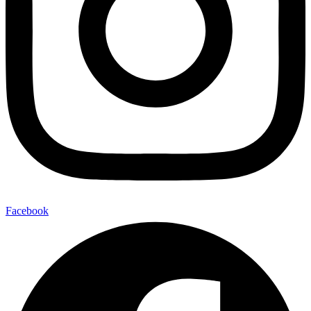
Facebook