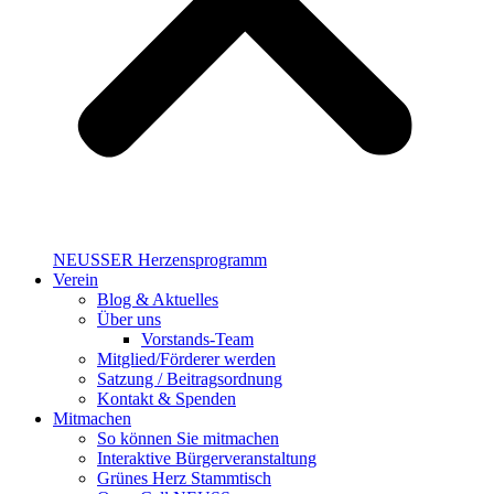
NEUSSER Herzensprogramm​
Verein
Blog & Aktuelles
Über uns
Vorstands-Team
Mitglied/Förderer werden
Satzung / Beitragsordnung
Kontakt & Spenden
Mitmachen
So können Sie mitmachen
Interaktive Bürgerveranstaltung
Grünes Herz Stammtisch