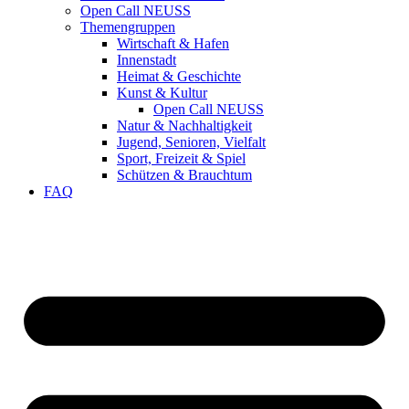
Open Call NEUSS
Themengruppen
Wirtschaft & Hafen
Innenstadt
Heimat & Geschichte
Kunst & Kultur
Open Call NEUSS
Natur & Nachhaltigkeit
Jugend, Senioren, Vielfalt
Sport, Freizeit & Spiel
Schützen & Brauchtum
FAQ