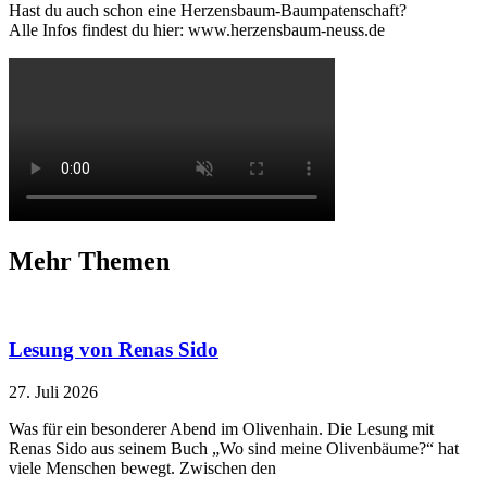
Hast du auch schon eine Herzensbaum-Baumpatenschaft?
Alle Infos findest du hier: www.herzensbaum-neuss.de
Mehr Themen
Lesung von Renas Sido
27. Juli 2026
Was für ein besonderer Abend im Olivenhain. Die Lesung mit
Renas Sido aus seinem Buch „Wo sind meine Olivenbäume?“ hat
viele Menschen bewegt. Zwischen den