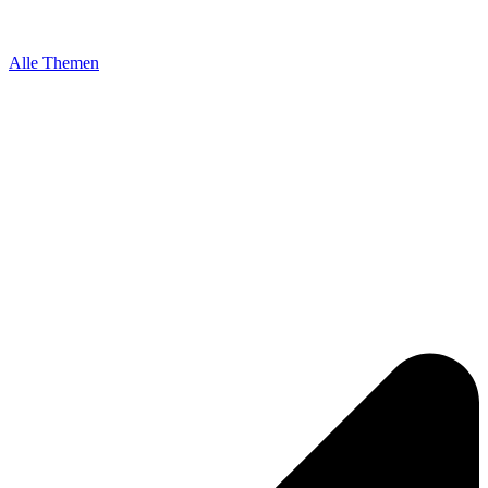
Alle Themen