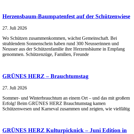
Herzensbaum-Baumpatenfest auf der Schützenwiese
27. Juli 2026
Wo Schützen zusammenkommen, wächst Gemeinschaft. Bei
strahlendem Sonnenschein haben rund 300 Neusserinnen und
Neusser aus der Schützenfamilie ihre Herzensbäume in Empfang
genommen. Schützenzüge, Familien, Freunde
GRÜNES HERZ – Brauchtumstag
27. Juli 2026
Sommer- und Winterbrauchtum an einem Ort – und das mit großem
Erfolg! Beim GRÜNES HERZ Brauchtumstag kamen
Schützenwesen und Karneval zusammen und zeigten, wie vielfältig
GRÜNES HERZ Kulturpicknick – Juni Edition in