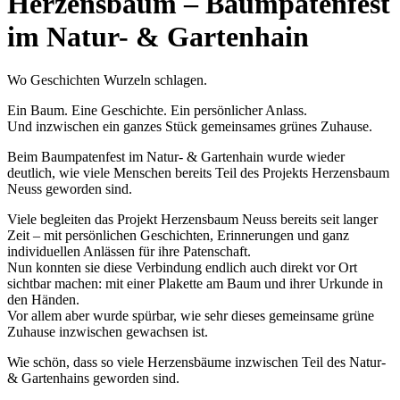
Herzensbaum – Baumpatenfest
im Natur- & Gartenhain
Wo Geschichten Wurzeln schlagen.
Ein Baum. Eine Geschichte. Ein persönlicher Anlass.
Und inzwischen ein ganzes Stück gemeinsames grünes Zuhause.
Beim Baumpatenfest im Natur- & Gartenhain wurde wieder
deutlich, wie viele Menschen bereits Teil des Projekts Herzensbaum
Neuss geworden sind.
Viele begleiten das Projekt Herzensbaum Neuss bereits seit langer
Zeit – mit persönlichen Geschichten, Erinnerungen und ganz
individuellen Anlässen für ihre Patenschaft.
Nun konnten sie diese Verbindung endlich auch direkt vor Ort
sichtbar machen: mit einer Plakette am Baum und ihrer Urkunde in
den Händen.
Vor allem aber wurde spürbar, wie sehr dieses gemeinsame grüne
Zuhause inzwischen gewachsen ist.
Wie schön, dass so viele Herzensbäume inzwischen Teil des Natur-
& Gartenhains geworden sind.