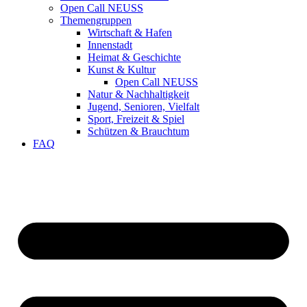
Open Call NEUSS
Themengruppen
Wirtschaft & Hafen
Innenstadt
Heimat & Geschichte
Kunst & Kultur
Open Call NEUSS
Natur & Nachhaltigkeit
Jugend, Senioren, Vielfalt
Sport, Freizeit & Spiel
Schützen & Brauchtum
FAQ