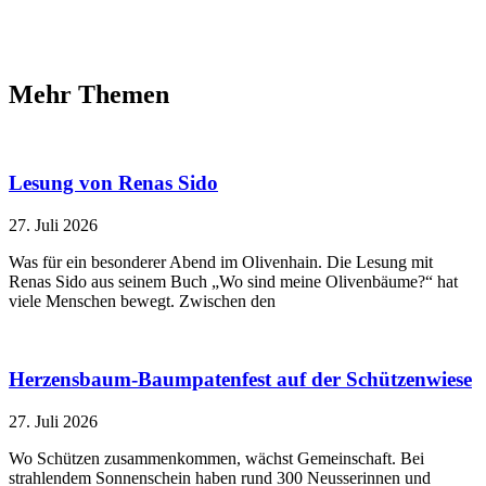
Mehr Themen
Lesung von Renas Sido
27. Juli 2026
Was für ein besonderer Abend im Olivenhain. Die Lesung mit
Renas Sido aus seinem Buch „Wo sind meine Olivenbäume?“ hat
viele Menschen bewegt. Zwischen den
Herzensbaum-Baumpatenfest auf der Schützenwiese
27. Juli 2026
Wo Schützen zusammenkommen, wächst Gemeinschaft. Bei
strahlendem Sonnenschein haben rund 300 Neusserinnen und