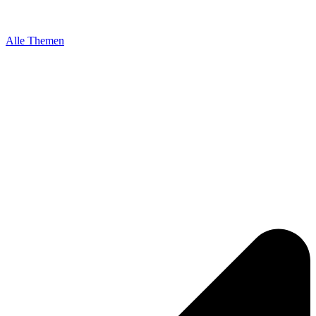
Alle Themen