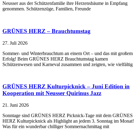
Neusser aus der Schützenfamilie ihre Herzensbäume in Empfang
genommen. Schützenzüge, Familien, Freunde
GRÜNES HERZ – Brauchtumstag
27. Juli 2026
Sommer- und Winterbrauchtum an einem Ort – und das mit großem
Erfolg! Beim GRÜNES HERZ Brauchtumstag kamen
Schützenwesen und Karneval zusammen und zeigten, wie vielfältig
GRÜNES HERZ Kulturpicknick – Juni Edition in
Kooperation mit Neusser Quirinus Jazz
21. Juni 2026
Sonntage sind GRÜNES HERZ Picknick-Tage mit dem GRÜNES
HERZ Kulturpicknick als Highlight an jedem 3. Sonntag im Monat!
Was für ein wunderbar chilliger Sommernachmittag mit