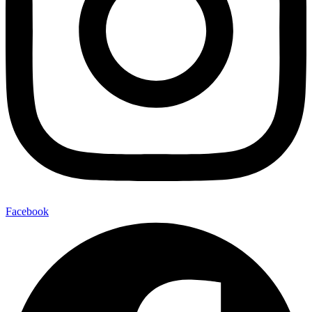
Facebook