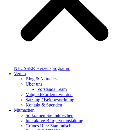
NEUSSER Herzensprogramm​
Verein
Blog & Aktuelles
Über uns
Vorstands-Team
Mitglied/Förderer werden
Satzung / Beitragsordnung
Kontakt & Spenden
Mitmachen
So können Sie mitmachen
Interaktive Bürgerveranstaltung
Grünes Herz Stammtisch