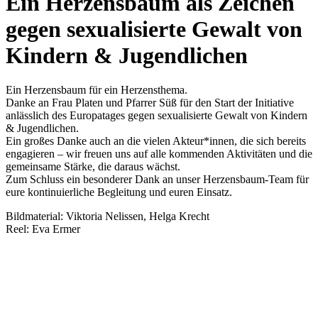
Ein Herzensbaum als Zeichen
gegen sexualisierte Gewalt von
Kindern & Jugendlichen
Ein Herzensbaum für ein Herzensthema.
Danke an Frau Platen und Pfarrer Süß für den Start der Initiative
anlässlich des Europatages gegen sexualisierte Gewalt von Kindern
& Jugendlichen.
Ein großes Danke auch an die vielen Akteur*innen, die sich bereits
engagieren – wir freuen uns auf alle kommenden Aktivitäten und die
gemeinsame Stärke, die daraus wächst.
Zum Schluss ein besonderer Dank an unser Herzensbaum-Team für
eure kontinuierliche Begleitung und euren Einsatz.
Bildmaterial: Viktoria Nelissen, Helga Krecht
Reel: Eva Ermer