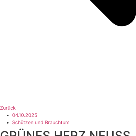
Zurück
04.10.2025
Schützen und Brauchtum
GRÜNES HERZ NEUSS