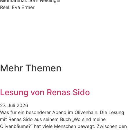
Bildmaterial: Jörn Neßlinger
Reel: Eva Ermer
Mehr Themen
Lesung von Renas Sido
27. Juli 2026
Was für ein besonderer Abend im Olivenhain. Die Lesung
mit Renas Sido aus seinem Buch „Wo sind meine
Olivenbäume?“ hat viele Menschen bewegt. Zwischen den