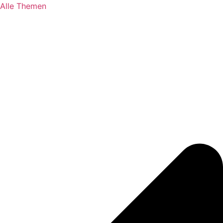
Alle Themen