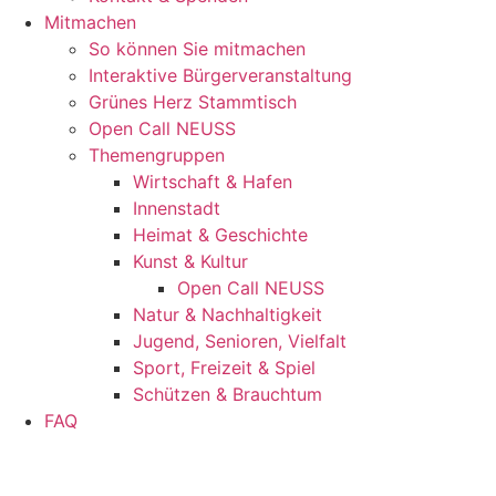
Mitmachen
So können Sie mitmachen
Interaktive Bürgerveranstaltung
Grünes Herz Stammtisch
Open Call NEUSS
Themengruppen
Wirtschaft & Hafen
Innenstadt
Heimat & Geschichte
Kunst & Kultur
Open Call NEUSS
Natur & Nachhaltigkeit
Jugend, Senioren, Vielfalt
Sport, Freizeit & Spiel
Schützen & Brauchtum
FAQ