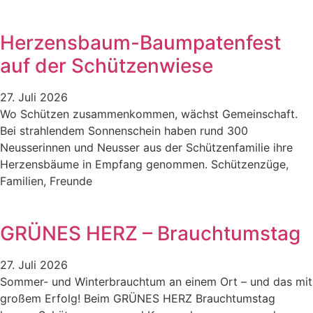
Herzensbaum-Baumpatenfest
auf der Schützenwiese
27. Juli 2026
Wo Schützen zusammenkommen, wächst Gemeinschaft.
Bei strahlendem Sonnenschein haben rund 300
Neusserinnen und Neusser aus der Schützenfamilie ihre
Herzensbäume in Empfang genommen. Schützenzüge,
Familien, Freunde
GRÜNES HERZ – Brauchtumstag
27. Juli 2026
Sommer- und Winterbrauchtum an einem Ort – und das mit
großem Erfolg! Beim GRÜNES HERZ Brauchtumstag