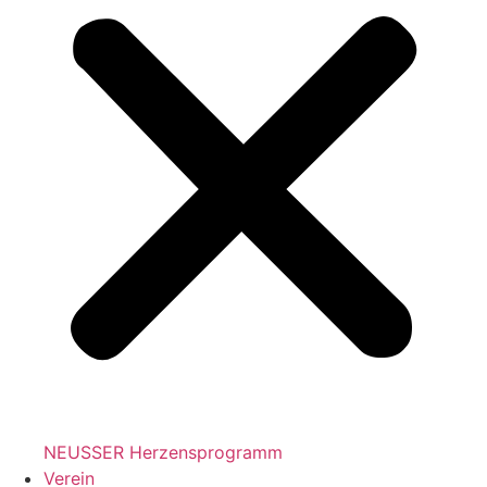
NEUSSER Herzensprogramm​
Verein