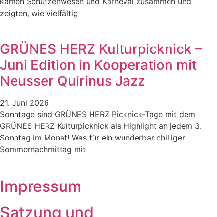
kamen Schützenwesen und Karneval zusammen und
zeigten, wie vielfältig
GRÜNES HERZ Kulturpicknick –
Juni Edition in Kooperation mit
Neusser Quirinus Jazz
21. Juni 2026
Sonntage sind GRÜNES HERZ Picknick-Tage mit dem
GRÜNES HERZ Kulturpicknick als Highlight an jedem 3.
Sonntag im Monat! Was für ein wunderbar chilliger
Sommernachmittag mit
Impressum
Satzung und