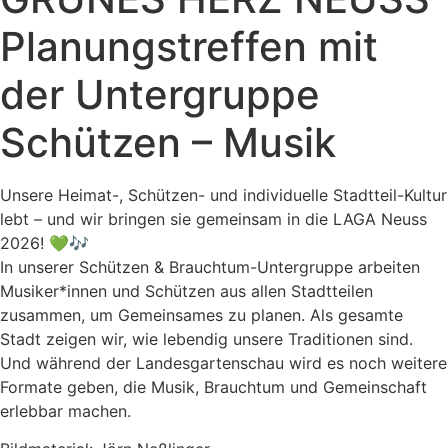
Planungstreffen mit
der Untergruppe
Schützen – Musik
Unsere Heimat-, Schützen- und individuelle Stadtteil-Kultur
lebt – und wir bringen sie gemeinsam in die LAGA Neuss
2026! 💚🎶
In unserer Schützen & Brauchtum-Untergruppe arbeiten
Musiker*innen und Schützen aus allen Stadtteilen
zusammen, um Gemeinsames zu planen. Als gesamte
Stadt zeigen wir, wie lebendig unsere Traditionen sind.
Und während der Landesgartenschau wird es noch weitere
Formate geben, die Musik, Brauchtum und Gemeinschaft
erlebbar machen.