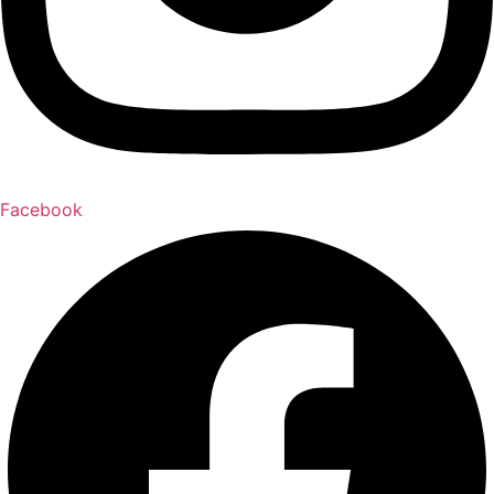
Facebook