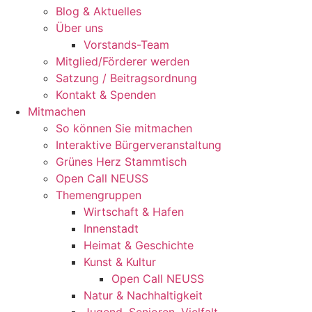
Blog & Aktuelles
Über uns
Vorstands-Team
Mitglied/Förderer werden
Satzung / Beitragsordnung
Kontakt & Spenden
Mitmachen
So können Sie mitmachen
Interaktive Bürgerveranstaltung
Grünes Herz Stammtisch
Open Call NEUSS
Themengruppen
Wirtschaft & Hafen
Innenstadt
Heimat & Geschichte
Kunst & Kultur
Open Call NEUSS
Natur & Nachhaltigkeit