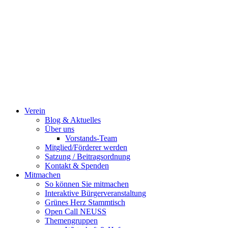
Verein
Blog & Aktuelles
Über uns
Vorstands-Team
Mitglied/Förderer werden
Satzung / Beitragsordnung
Kontakt & Spenden
Mitmachen
So können Sie mitmachen
Interaktive Bürgerveranstaltung
Grünes Herz Stammtisch
Open Call NEUSS
Themengruppen