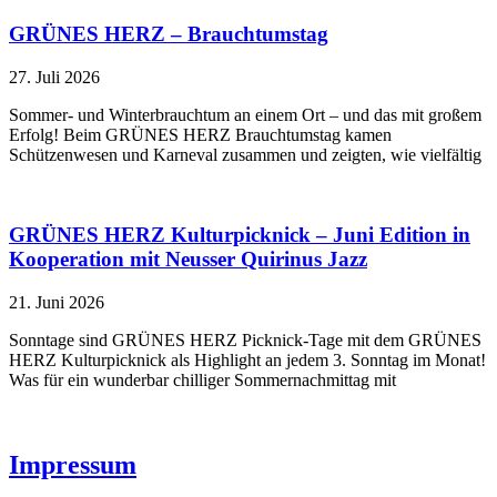
GRÜNES HERZ – Brauchtumstag
27. Juli 2026
Sommer- und Winterbrauchtum an einem Ort – und das mit großem
Erfolg! Beim GRÜNES HERZ Brauchtumstag kamen
Schützenwesen und Karneval zusammen und zeigten, wie vielfältig
GRÜNES HERZ Kulturpicknick – Juni Edition in
Kooperation mit Neusser Quirinus Jazz
21. Juni 2026
Sonntage sind GRÜNES HERZ Picknick-Tage mit dem GRÜNES
HERZ Kulturpicknick als Highlight an jedem 3. Sonntag im Monat!
Was für ein wunderbar chilliger Sommernachmittag mit
Impressum