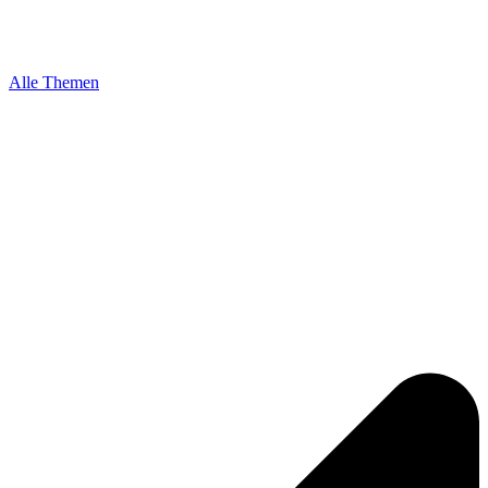
Alle Themen