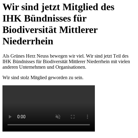
Wir sind jetzt Mitglied des
IHK Bündnisses für
Biodiversität Mittlerer
Niederrhein
Als Grünes Herz Neuss bewegen wir viel. Wir sind jetzt Teil des
IHK Bündnisses für Biodiversität Mittlerer Niederrhein mit vielen
anderen Unternehmen und Organisationen.
Wir sind stolz Mitglied geworden zu sein.