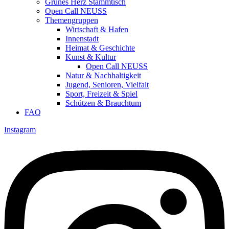
Grünes Herz Stammtisch
Open Call NEUSS
Themengruppen
Wirtschaft & Hafen
Innenstadt
Heimat & Geschichte
Kunst & Kultur
Open Call NEUSS
Natur & Nachhaltigkeit
Jugend, Senioren, Vielfalt
Sport, Freizeit & Spiel
Schützen & Brauchtum
FAQ
Instagram