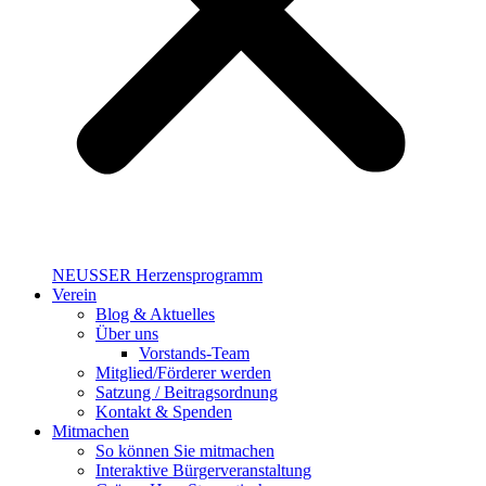
NEUSSER Herzensprogramm​
Verein
Blog & Aktuelles
Über uns
Vorstands-Team
Mitglied/Förderer werden
Satzung / Beitragsordnung
Kontakt & Spenden
Mitmachen
So können Sie mitmachen
Interaktive Bürgerveranstaltung