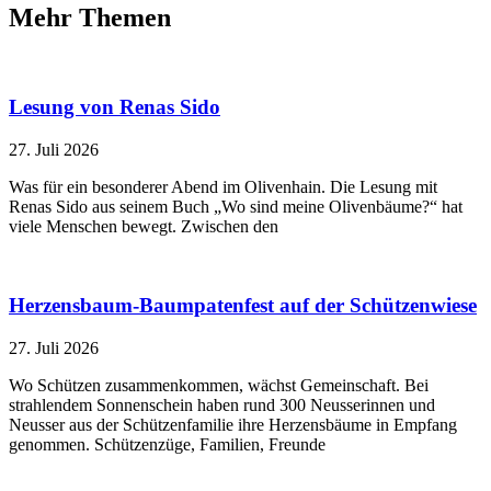
Mehr Themen
Lesung von Renas Sido
27. Juli 2026
Was für ein besonderer Abend im Olivenhain. Die Lesung mit
Renas Sido aus seinem Buch „Wo sind meine Olivenbäume?“ hat
viele Menschen bewegt. Zwischen den
Herzensbaum-Baumpatenfest auf der Schützenwiese
27. Juli 2026
Wo Schützen zusammenkommen, wächst Gemeinschaft. Bei
strahlendem Sonnenschein haben rund 300 Neusserinnen und
Neusser aus der Schützenfamilie ihre Herzensbäume in Empfang
genommen. Schützenzüge, Familien, Freunde