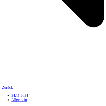
Zurück
24.11.2024
Allgemein