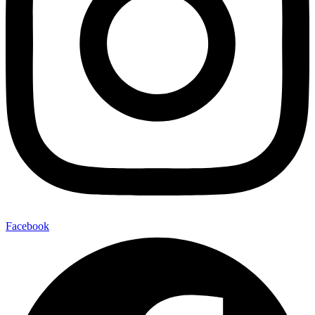
Facebook