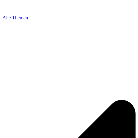
Alle Themen