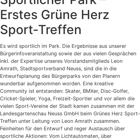
Erstes Grüne Herz
Sport-Treffen
Es wird sportlich im Park. Die Ergebnisse aus unserer
Bürgerinfoveranstaltung sowie der aus vielen Gesprächen
inkl. der Expertise unseres Vorstandsmitglieds Leon
Amrath, Stadtsportverband Neuss, sind die in die
Entwurfsplanung des Bürgerparks von den Planern
wunderbar aufgenommen worden. Eine kreative
Community ist entstanden: Skater, BMXer, Disc-Golfer,
Cricket-Spieler, Yoga, Freizeit-Sportler und vor allem die
vielen Sport-Vereine der Stadt kamen zusammen mit der
Landesgartenschau Neuss GmbH beim Grünes Herz Sport-
Treffen unter Leitung von Leon Amrath zusammen.
Feinheiten für den Entwurf und reger Austausch über
sportliche Aktionen: Vom Lichtautomaten, über