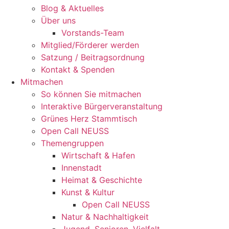
Blog & Aktuelles
Über uns
Vorstands-Team
Mitglied/Förderer werden
Satzung / Beitragsordnung
Kontakt & Spenden
Mitmachen
So können Sie mitmachen
Interaktive Bürgerveranstaltung
Grünes Herz Stammtisch
Open Call NEUSS
Themengruppen
Wirtschaft & Hafen
Innenstadt
Heimat & Geschichte
Kunst & Kultur
Open Call NEUSS
Natur & Nachhaltigkeit