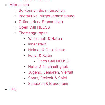
Mitmachen
So können Sie mitmachen
Interaktive Bürgerveranstaltung
Grünes Herz Stammtisch
Open Call NEUSS
Themengruppen
Wirtschaft & Hafen
Innenstadt
Heimat & Geschichte
Kunst & Kultur
Open Call NEUSS
Natur & Nachhaltigkeit
Jugend, Senioren, Vielfalt
Sport, Freizeit & Spiel
Schützen & Brauchtum
FAQ