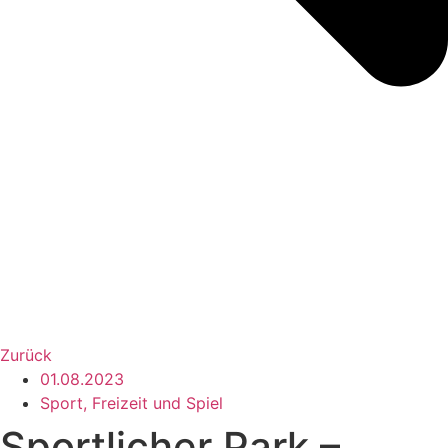
Zurück
01.08.2023
Sport, Freizeit und Spiel
Sportlicher Park –