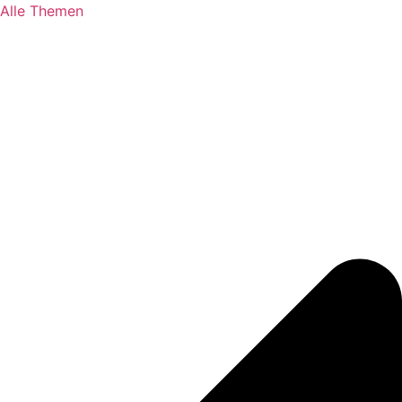
Alle Themen