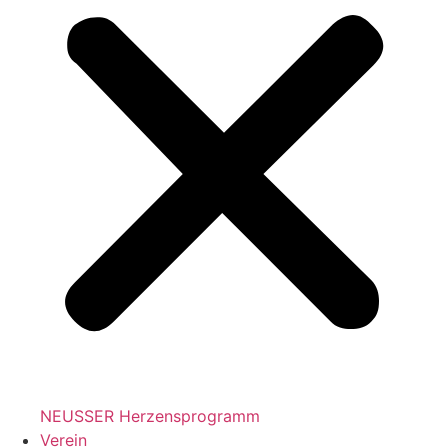
NEUSSER Herzensprogramm​
Verein