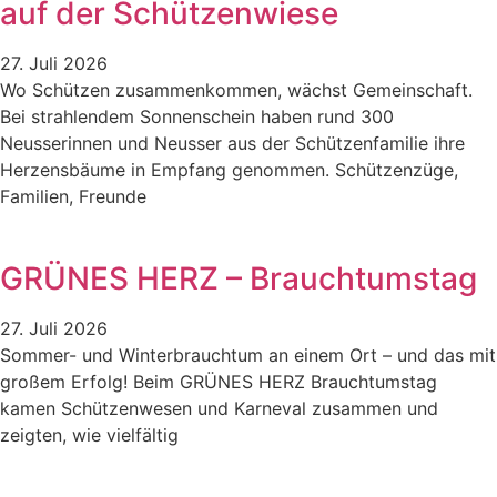
auf der Schützenwiese
27. Juli 2026
Wo Schützen zusammenkommen, wächst Gemeinschaft.
Bei strahlendem Sonnenschein haben rund 300
Neusserinnen und Neusser aus der Schützenfamilie ihre
Herzensbäume in Empfang genommen. Schützenzüge,
Familien, Freunde
GRÜNES HERZ – Brauchtumstag
27. Juli 2026
Sommer- und Winterbrauchtum an einem Ort – und das mit
großem Erfolg! Beim GRÜNES HERZ Brauchtumstag
kamen Schützenwesen und Karneval zusammen und
zeigten, wie vielfältig