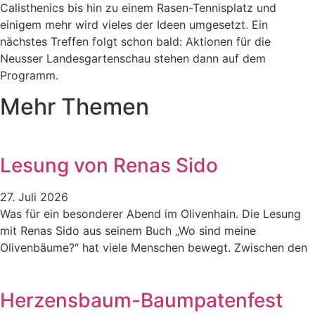
Calisthenics bis hin zu einem Rasen-Tennisplatz und
einigem mehr wird vieles der Ideen umgesetzt. Ein
nächstes Treffen folgt schon bald: Aktionen für die
Neusser Landesgartenschau stehen dann auf dem
Programm.
Mehr Themen
Lesung von Renas Sido
27. Juli 2026
Was für ein besonderer Abend im Olivenhain. Die Lesung
mit Renas Sido aus seinem Buch „Wo sind meine
Olivenbäume?“ hat viele Menschen bewegt. Zwischen den
Herzensbaum-Baumpatenfest