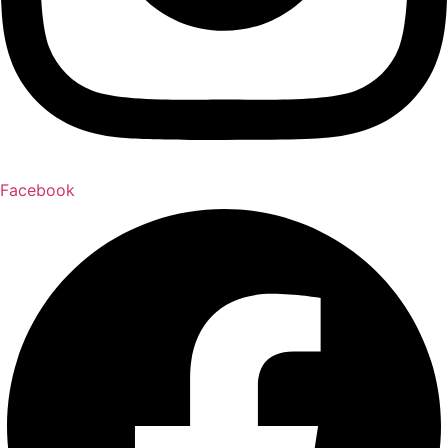
Facebook