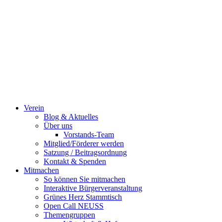
Verein
Blog & Aktuelles
Über uns
Vorstands-Team
Mitglied/Förderer werden
Satzung / Beitragsordnung
Kontakt & Spenden
Mitmachen
So können Sie mitmachen
Interaktive Bürgerveranstaltung
Grünes Herz Stammtisch
Open Call NEUSS
Themengruppen